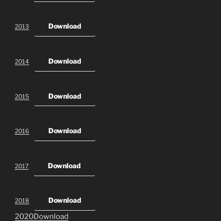
Download
2013
Download
2014
Download
2015
Download
2016
Download
2017
Download
2018
2020
Download