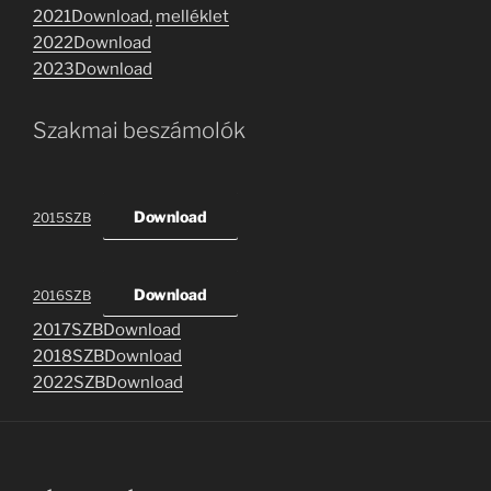
2021Download,
melléklet
2022Download
2023Download
Szakmai beszámolók
Download
2015SZB
Download
2016SZB
2017SZBDownload
2018SZBDownload
2022SZBDownload