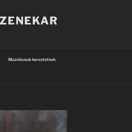
 ZENEKAR
Muzsikusok kerestetnek